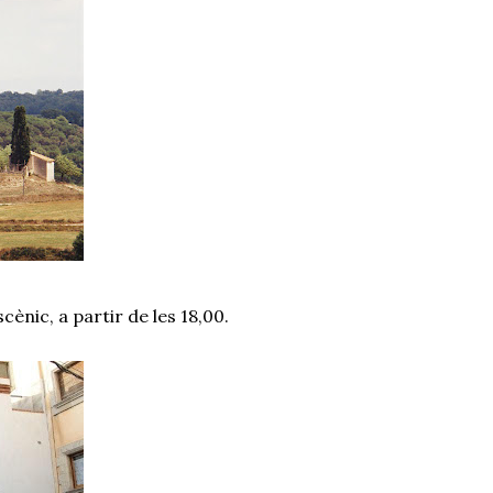
ènic, a partir de les 18,00.