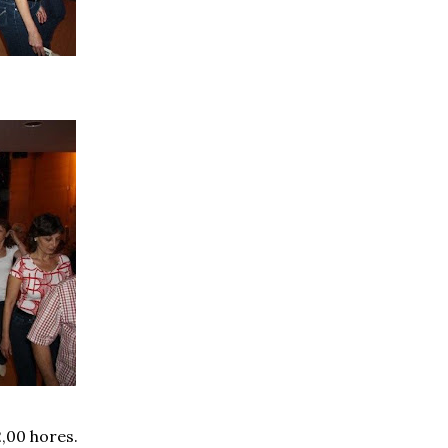
2,00 hores.