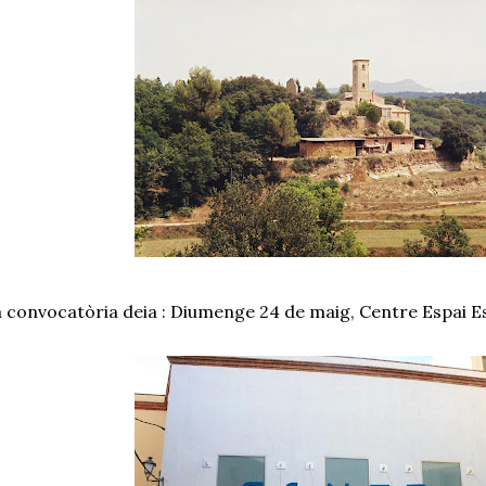
 convocatòria deia : Diumenge 24 de maig, Centre Espai Esc